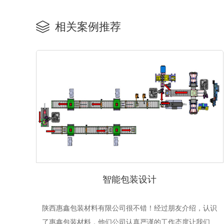
相关案例推荐
智能包装设计
陕西惠鑫包装材料有限公司很不错！经过朋友介绍，认识
了惠鑫包装材料，他们公司认真严谨的工作态度让我们非