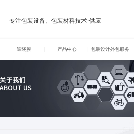
专注包装设备、包装材料技术·供应
缠绕膜
产品中心
包装设计外包服务