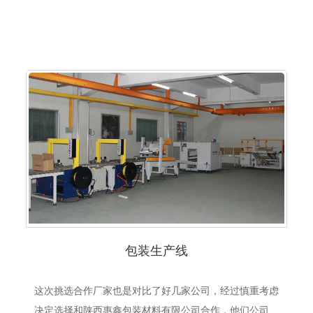
包装生产线
这次挑选合作厂家也是对比了好几家公司，经过慎重考虑
决定选择和陕西惠鑫包装材料有限公司合作，他们公司在