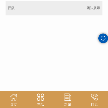
团队
团队展示
首页
产品
新闻
联系