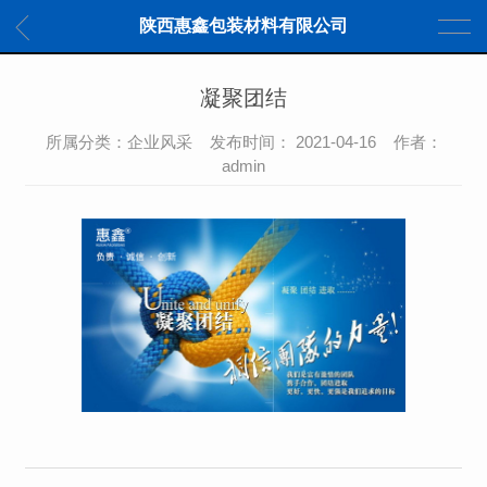
陕西惠鑫包装材料有限公司
凝聚团结
所属分类：企业风采 发布时间： 2021-04-16 作者：
admin