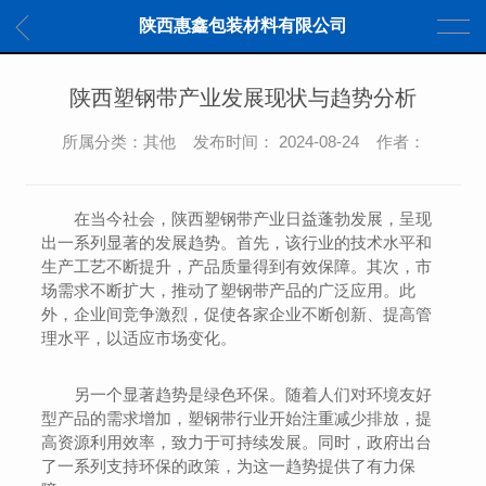
陕西惠鑫包装材料有限公司
陕西塑钢带产业发展现状与趋势分析
所属分类：其他 发布时间： 2024-08-24 作者：
在当今社会，陕西塑钢带产业日益蓬勃发展，呈现
出一系列显著的发展趋势。首先，该行业的技术水平和
生产工艺不断提升，产品质量得到有效保障。其次，市
场需求不断扩大，推动了塑钢带产品的广泛应用。此
外，企业间竞争激烈，促使各家企业不断创新、提高管
理水平，以适应市场变化。
另一个显著趋势是绿色环保。随着人们对环境友好
型产品的需求增加，塑钢带行业开始注重减少排放，提
高资源利用效率，致力于可持续发展。同时，政府出台
了一系列支持环保的政策，为这一趋势提供了有力保