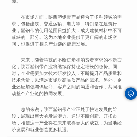
障。
在市场方面，陕西塑钢带产品迎合了多种领域的需
求，包括建筑、交通运输、电力等。特别是在建筑行
业，塑钢带的使用范围日益扩大，成为建筑材料中不可
或缺的一部分。这为本地企业提供了更广阔的市场空
间，也促进了相关产业链的健康发展。
未来，随着科技的不断进步和消费者需求的不断变
化，陕西塑钢带产业将继续保持稳定增长的态势。同
时，企业需要加大技术研发投入，不断提升产品质量和
技术含量，以满足市场对高品质产品的需求。另外，企
业还应加强与供应商、客户之间的沟通和合作，共同推
动整个产业链的协同发展。
总的来说，陕西塑钢带产业正处于快速发展的阶
段，展现出巨大的发展潜力。通过不断创新、开拓市
场，相信这一产业将在未来取得更大的成就，为当地经
济发展和就业创造更多机遇。