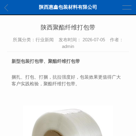
陕西惠鑫包装材料有限公司
陕西聚酯纤维打包带
所属分类：行业新闻 发布时间： 2026-07-05 作者：
admin
新型包装打包带、
聚酯纤维打包带
捆扎、打包、打捆，抗拉强度好，包装效果更值得广大
客户实践检验，聚酯纤维打包带。