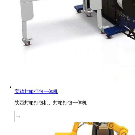
宝鸡封箱打包一体机
陕西封箱打包机、封箱打包一体机