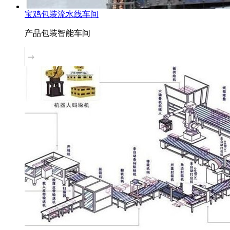
宝鸡包装流水线车间
产品包装智能车间