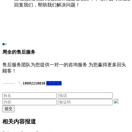
回复我们，帮助我们解决问题！
周全的售后服务
售后服务团队为您提供一对一的咨询服务 为您赢得更多回头
顾客！
18092218830
电话咨询
相关内容报道