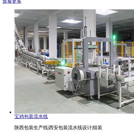
查看更多
宝鸡包装流水线
陕西包装生产线|西安包装流水线设计|组装