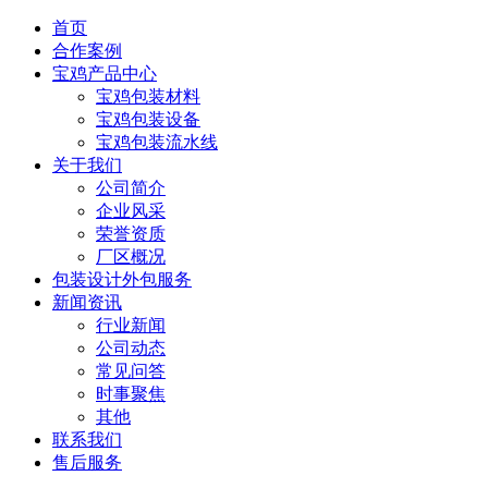
首页
合作案例
宝鸡产品中心
宝鸡包装材料
宝鸡包装设备
宝鸡包装流水线
关于我们
公司简介
企业风采
荣誉资质
厂区概况
包装设计外包服务
新闻资讯
行业新闻
公司动态
常见问答
时事聚焦
其他
联系我们
售后服务