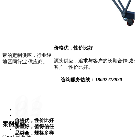
价格优，性价比好
钢带的定制供应，行业经
源头供应，追求与客户的长期合作;减
地区同行业 供应商。
客户，性价比好。
咨询服务热线：
18092218830
价格优，性价比好
案例集锦
质量好，值得信任
品类全，规格多样
Case highlights