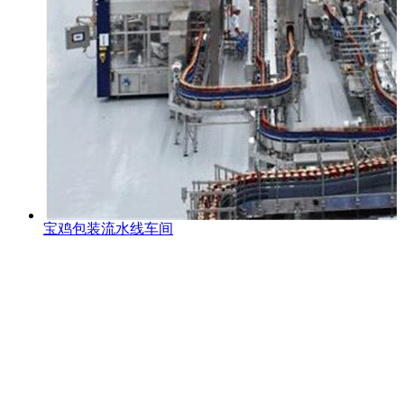
宝鸡包装流水线车间