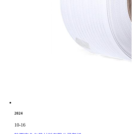
2024
10-16