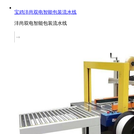
宝鸡沣尚双电智能包装流水线
沣尚双电智能包装流水线