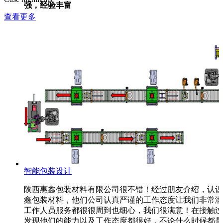
强，经验丰富
查看更多
智能包装设计
陕西惠鑫包装材料有限公司很不错！经过朋友介绍，认识
鑫包装材料，他们公司认真严谨的工作态度让我们非常满
工作人员服务都很很周到也细心，我们很满意！在接触过
发现他们的能力以及工作态度都很好，不论什么时候都是