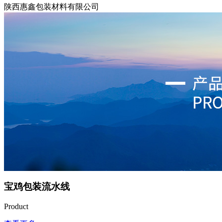
陕西惠鑫包装材料有限公司
宝鸡包装流水线
Product