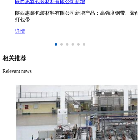
陕西惠鑫包装材料有限公司新增
陕西惠鑫包装材料有限公司新增产品：高强度钢带、聚酯
打包带
详情
相关推荐
Relevant news