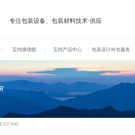
专注包装设备、包装材料技术·供应
宝鸡缠绕膜
宝鸡产品中心
包装设计外包服务
液压打包机