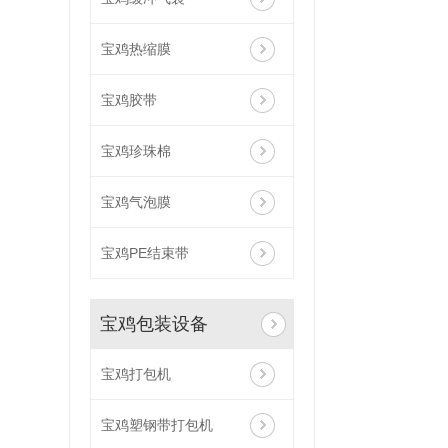
宝鸡热缩膜
宝鸡胶带
宝鸡珍珠棉
宝鸡气泡膜
宝鸡PE结束带
宝鸡包装设备
宝鸡打包机
宝鸡塑钢带打包机