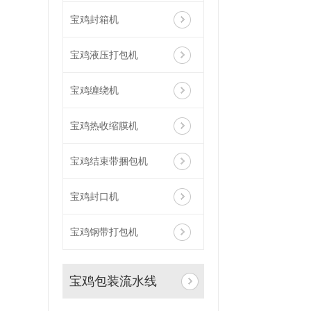
宝鸡封箱机
宝鸡液压打包机
宝鸡缠绕机
宝鸡热收缩膜机
宝鸡结束带捆包机
宝鸡封口机
宝鸡钢带打包机
宝鸡包装流水线