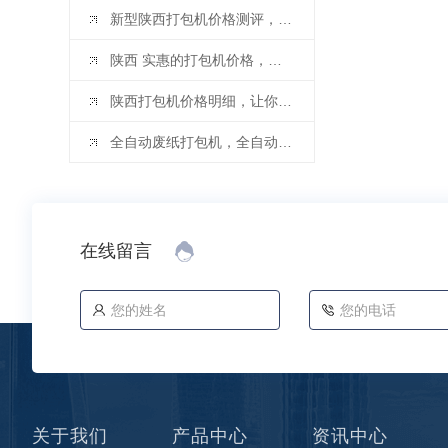
新型陕西打包机价格测评，让您选得更放心！
陕西 实惠的打包机价格，不容错过！
陕西打包机价格明细，让你一目了然
全自动废纸打包机，全自动废纸打包机厂家教你如何挑选废纸打包机
在线留言
关于我们
产品中心
资讯中心