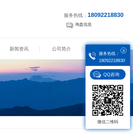
18092218830
服务热线：
询盘信息
新闻资讯
公司简介
联系我们
X
服务热线：
18092218830
QQ咨询
微信二维码
返回