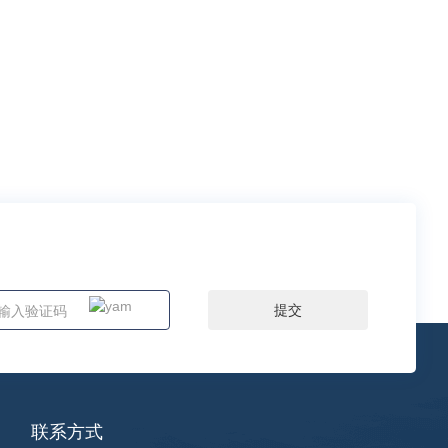
提交
联系方式